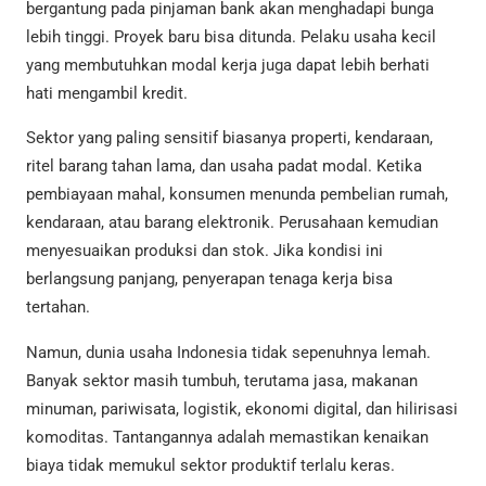
bergantung pada pinjaman bank akan menghadapi bunga
lebih tinggi. Proyek baru bisa ditunda. Pelaku usaha kecil
yang membutuhkan modal kerja juga dapat lebih berhati
hati mengambil kredit.
Sektor yang paling sensitif biasanya properti, kendaraan,
ritel barang tahan lama, dan usaha padat modal. Ketika
pembiayaan mahal, konsumen menunda pembelian rumah,
kendaraan, atau barang elektronik. Perusahaan kemudian
menyesuaikan produksi dan stok. Jika kondisi ini
berlangsung panjang, penyerapan tenaga kerja bisa
tertahan.
Namun, dunia usaha Indonesia tidak sepenuhnya lemah.
Banyak sektor masih tumbuh, terutama jasa, makanan
minuman, pariwisata, logistik, ekonomi digital, dan hilirisasi
komoditas. Tantangannya adalah memastikan kenaikan
biaya tidak memukul sektor produktif terlalu keras.