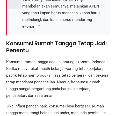
membelanjakan semuanya, melainkan APBN
yang tahu kapan harus menahan, kapan harus
melindungi, dan kapan harus mendorong
ekonomi.”
Konsumsi Rumah Tangga Tetap Jadi
Penentu
Konsumsi rumah tangga adalah jantung ekonomi Indonesia.
Ketika masyarakat masih belanja, warung tetap berjalan,
pabrik tetap memproduksi, jasa tetap bergerak, dan pekerja
tetap mendapat penghasilan. Namun, konsumsi rumah
tangga sangat bergantung pada harga, pekerjaan,
pendapatan, dan rasa aman.
Jika inflasi pangan naik, konsumsi bisa bergeser. Rumah
tangga mengurangi belanja sekunder, menunda pembelian