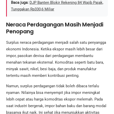
Baca juga:
DJP Banten Blokir Rekening 84 Wajib Pajak,
Tunggakan Rp330,6 Miliar
Neraca Perdagangan Masih Menjadi
Penopang
Surplus neraca perdagangan menjadi salah satu penyangga
ekonomi Indonesia. Ketika ekspor masih lebih besar dari
impor, pasokan devisa dari perdagangan membantu
menahan tekanan eksternal. Komoditas seperti batu bara,
minyak sawit, nikel, besi baja, dan produk manufaktur
tertentu masih memberi kontribusi penting.
Namun, surplus perdagangan tidak boleh dibaca terlalu
nyaman. Nilainya bisa menyempit jika impor meningkat
lebih cepat atau harga komoditas ekspor melemah. Pada
saat industri bergerak, impor bahan baku dan barang modal
biasanya ikut naik. Ini sehat jika menunjukkan aktivitas