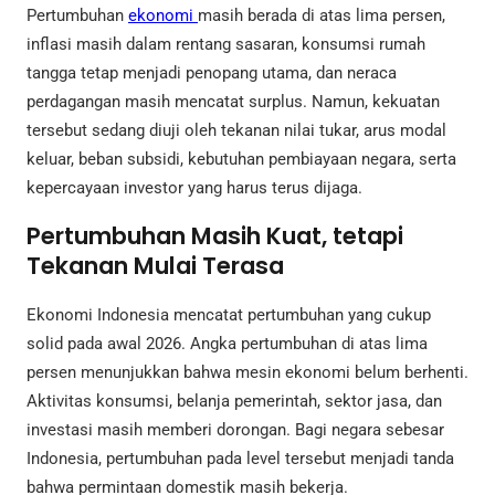
Pertumbuhan
ekonomi
masih berada di atas lima persen,
inflasi masih dalam rentang sasaran, konsumsi rumah
tangga tetap menjadi penopang utama, dan neraca
perdagangan masih mencatat surplus. Namun, kekuatan
tersebut sedang diuji oleh tekanan nilai tukar, arus modal
keluar, beban subsidi, kebutuhan pembiayaan negara, serta
kepercayaan investor yang harus terus dijaga.
Pertumbuhan Masih Kuat, tetapi
Tekanan Mulai Terasa
Ekonomi Indonesia mencatat pertumbuhan yang cukup
solid pada awal 2026. Angka pertumbuhan di atas lima
persen menunjukkan bahwa mesin ekonomi belum berhenti.
Aktivitas konsumsi, belanja pemerintah, sektor jasa, dan
investasi masih memberi dorongan. Bagi negara sebesar
Indonesia, pertumbuhan pada level tersebut menjadi tanda
bahwa permintaan domestik masih bekerja.