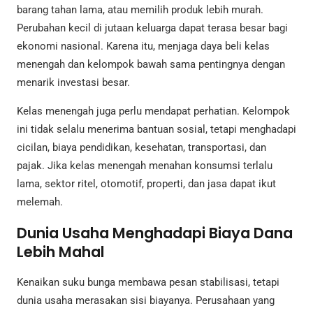
barang tahan lama, atau memilih produk lebih murah.
Perubahan kecil di jutaan keluarga dapat terasa besar bagi
ekonomi nasional. Karena itu, menjaga daya beli kelas
menengah dan kelompok bawah sama pentingnya dengan
menarik investasi besar.
Kelas menengah juga perlu mendapat perhatian. Kelompok
ini tidak selalu menerima bantuan sosial, tetapi menghadapi
cicilan, biaya pendidikan, kesehatan, transportasi, dan
pajak. Jika kelas menengah menahan konsumsi terlalu
lama, sektor ritel, otomotif, properti, dan jasa dapat ikut
melemah.
Dunia Usaha Menghadapi Biaya Dana
Lebih Mahal
Kenaikan suku bunga membawa pesan stabilisasi, tetapi
dunia usaha merasakan sisi biayanya. Perusahaan yang