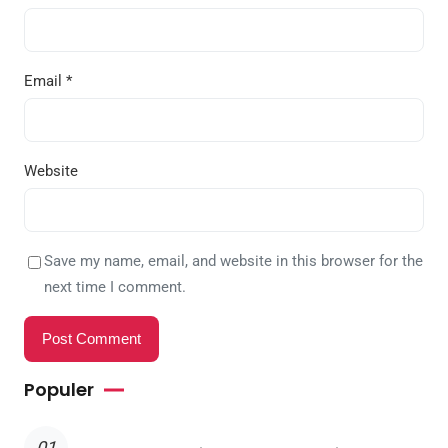
Email
*
Website
Save my name, email, and website in this browser for the
next time I comment.
Populer
01