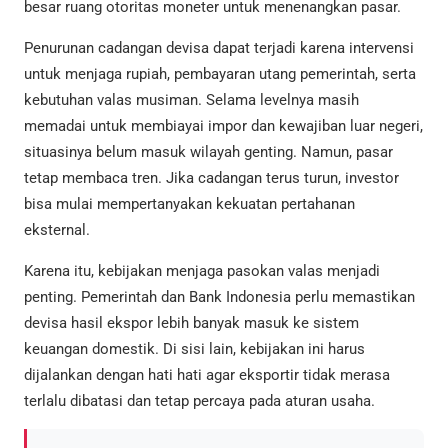
besar ruang otoritas moneter untuk menenangkan pasar.
Penurunan cadangan devisa dapat terjadi karena intervensi
untuk menjaga rupiah, pembayaran utang pemerintah, serta
kebutuhan valas musiman. Selama levelnya masih
memadai untuk membiayai impor dan kewajiban luar negeri,
situasinya belum masuk wilayah genting. Namun, pasar
tetap membaca tren. Jika cadangan terus turun, investor
bisa mulai mempertanyakan kekuatan pertahanan
eksternal.
Karena itu, kebijakan menjaga pasokan valas menjadi
penting. Pemerintah dan Bank Indonesia perlu memastikan
devisa hasil ekspor lebih banyak masuk ke sistem
keuangan domestik. Di sisi lain, kebijakan ini harus
dijalankan dengan hati hati agar eksportir tidak merasa
terlalu dibatasi dan tetap percaya pada aturan usaha.