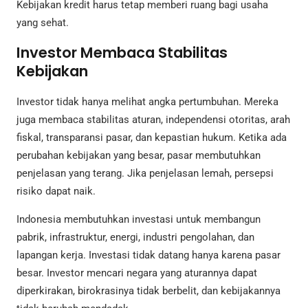
Kebijakan kredit harus tetap memberi ruang bagi usaha
yang sehat.
Investor Membaca Stabilitas
Kebijakan
Investor tidak hanya melihat angka pertumbuhan. Mereka
juga membaca stabilitas aturan, independensi otoritas, arah
fiskal, transparansi pasar, dan kepastian hukum. Ketika ada
perubahan kebijakan yang besar, pasar membutuhkan
penjelasan yang terang. Jika penjelasan lemah, persepsi
risiko dapat naik.
Indonesia membutuhkan investasi untuk membangun
pabrik, infrastruktur, energi, industri pengolahan, dan
lapangan kerja. Investasi tidak datang hanya karena pasar
besar. Investor mencari negara yang aturannya dapat
diperkirakan, birokrasinya tidak berbelit, dan kebijakannya