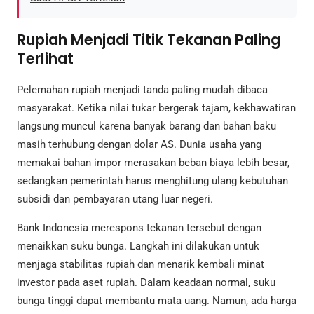
Rupiah Menjadi Titik Tekanan Paling
Terlihat
Pelemahan rupiah menjadi tanda paling mudah dibaca
masyarakat. Ketika nilai tukar bergerak tajam, kekhawatiran
langsung muncul karena banyak barang dan bahan baku
masih terhubung dengan dolar AS. Dunia usaha yang
memakai bahan impor merasakan beban biaya lebih besar,
sedangkan pemerintah harus menghitung ulang kebutuhan
subsidi dan pembayaran utang luar negeri.
Bank Indonesia merespons tekanan tersebut dengan
menaikkan suku bunga. Langkah ini dilakukan untuk
menjaga stabilitas rupiah dan menarik kembali minat
investor pada aset rupiah. Dalam keadaan normal, suku
bunga tinggi dapat membantu mata uang. Namun, ada harga