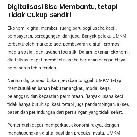
Digitalisasi Bisa Membantu, tetapi
Tidak Cukup Sendiri
Ekonomi digital memberi ruang baru bagi usaha kecil,
pembayaran, perdagangan, dan jasa. Banyak pelaku UMKM
terbantu oleh marketplace, pembayaran digital, promosi
media sosial, dan layanan logistik. Dalam tekanan ekonomi,
digitalisasi dapat membantu usaha bertahan dengan biaya
pemasaran lebih rendah.
Namun digitalisasi bukan jawaban tunggal. UMKM tetap
membutuhkan bahan baku terjangkau, modal kerja,
pelanggan, dan kepastian permintaan. Banyak usaha kecil
tidak hanya butuh aplikasi, tetapi juga pendampingan, akses
pasar, dan perlindungan dari persaingan yang tidak sehat.
Pemerintah dapat memperkuat ekonomi rakyat dengan
menghubungkan digitalisasi dan produksi nyata. UMKM