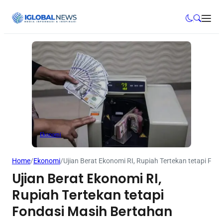
Ekonomi
Home
/
Ekonomi
/
Ujian Berat Ekonomi RI, Rupiah Tertekan tetapi Fon
Ujian Berat Ekonomi RI,
Rupiah Tertekan tetapi
Fondasi Masih Bertahan