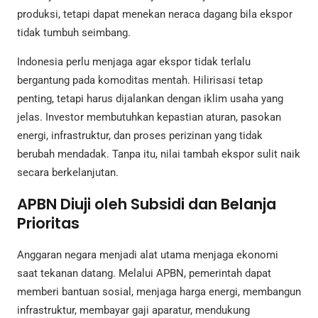
produksi, tetapi dapat menekan neraca dagang bila ekspor
tidak tumbuh seimbang.
Indonesia perlu menjaga agar ekspor tidak terlalu
bergantung pada komoditas mentah. Hilirisasi tetap
penting, tetapi harus dijalankan dengan iklim usaha yang
jelas. Investor membutuhkan kepastian aturan, pasokan
energi, infrastruktur, dan proses perizinan yang tidak
berubah mendadak. Tanpa itu, nilai tambah ekspor sulit naik
secara berkelanjutan.
APBN Diuji oleh Subsidi dan Belanja
Prioritas
Anggaran negara menjadi alat utama menjaga ekonomi
saat tekanan datang. Melalui APBN, pemerintah dapat
memberi bantuan sosial, menjaga harga energi, membangun
infrastruktur, membayar gaji aparatur, mendukung