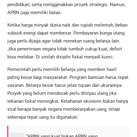
pendidikan, serta menggerakkan proyek strategis. Namun,
APBN juga memiliki batas.
Ketika harga minyak dunia naik dan rupiah melemah, beban
subsidi energi dapat membesar. Pembayaran bunga utang
juga perlu dijaga agar tidak menekan ruang belanja lain.
Jika penerimaan negara tidak tumbuh cukup kuat, defisit
bisa melebar. Di sinilah disiplin fiskal menjadi kunci.
Pemerintah perlu memilih belanja yang memberi hasil
paling besar bagi masyarakat. Program bantuan harus tepat
sasaran. Belanja besar harus jelas tujuan dan ukurannya.
Proyek yang belum mendesak perlu ditinjau ulang jika
tekanan fiskal meningkat. Ketahanan ekonomi bukan hanya
soal berapa banyak negara membelanjakan uang, tetapi
seberapa tepat uang itu digunakan.
“APBN yang kuat bukan APBN yang