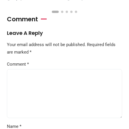
Comment
Leave A Reply
Your email address will not be published.
Required fields
are marked
*
Comment
*
Name
*