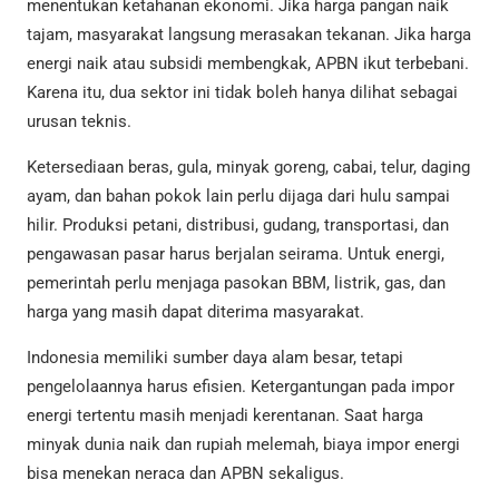
menentukan ketahanan ekonomi. Jika harga pangan naik
tajam, masyarakat langsung merasakan tekanan. Jika harga
energi naik atau subsidi membengkak, APBN ikut terbebani.
Karena itu, dua sektor ini tidak boleh hanya dilihat sebagai
urusan teknis.
Ketersediaan beras, gula, minyak goreng, cabai, telur, daging
ayam, dan bahan pokok lain perlu dijaga dari hulu sampai
hilir. Produksi petani, distribusi, gudang, transportasi, dan
pengawasan pasar harus berjalan seirama. Untuk energi,
pemerintah perlu menjaga pasokan BBM, listrik, gas, dan
harga yang masih dapat diterima masyarakat.
Indonesia memiliki sumber daya alam besar, tetapi
pengelolaannya harus efisien. Ketergantungan pada impor
energi tertentu masih menjadi kerentanan. Saat harga
minyak dunia naik dan rupiah melemah, biaya impor energi
bisa menekan neraca dan APBN sekaligus.