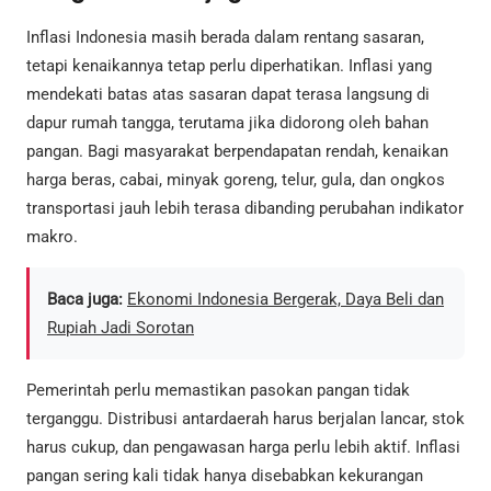
Inflasi Indonesia masih berada dalam rentang sasaran,
tetapi kenaikannya tetap perlu diperhatikan. Inflasi yang
mendekati batas atas sasaran dapat terasa langsung di
dapur rumah tangga, terutama jika didorong oleh bahan
pangan. Bagi masyarakat berpendapatan rendah, kenaikan
harga beras, cabai, minyak goreng, telur, gula, dan ongkos
transportasi jauh lebih terasa dibanding perubahan indikator
makro.
Baca juga:
Ekonomi Indonesia Bergerak, Daya Beli dan
Rupiah Jadi Sorotan
Pemerintah perlu memastikan pasokan pangan tidak
terganggu. Distribusi antardaerah harus berjalan lancar, stok
harus cukup, dan pengawasan harga perlu lebih aktif. Inflasi
pangan sering kali tidak hanya disebabkan kekurangan