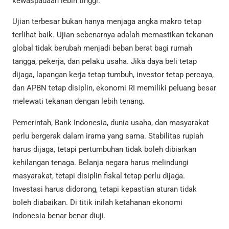
kewaspadaan lebih tinggi.
Ujian terbesar bukan hanya menjaga angka makro tetap
terlihat baik. Ujian sebenarnya adalah memastikan tekanan
global tidak berubah menjadi beban berat bagi rumah
tangga, pekerja, dan pelaku usaha. Jika daya beli tetap
dijaga, lapangan kerja tetap tumbuh, investor tetap percaya,
dan APBN tetap disiplin, ekonomi RI memiliki peluang besar
melewati tekanan dengan lebih tenang.
Pemerintah, Bank Indonesia, dunia usaha, dan masyarakat
perlu bergerak dalam irama yang sama. Stabilitas rupiah
harus dijaga, tetapi pertumbuhan tidak boleh dibiarkan
kehilangan tenaga. Belanja negara harus melindungi
masyarakat, tetapi disiplin fiskal tetap perlu dijaga.
Investasi harus didorong, tetapi kepastian aturan tidak
boleh diabaikan. Di titik inilah ketahanan ekonomi
Indonesia benar benar diuji.