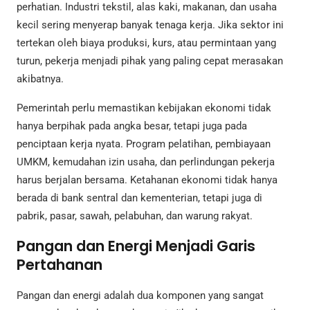
perhatian. Industri tekstil, alas kaki, makanan, dan usaha
kecil sering menyerap banyak tenaga kerja. Jika sektor ini
tertekan oleh biaya produksi, kurs, atau permintaan yang
turun, pekerja menjadi pihak yang paling cepat merasakan
akibatnya.
Pemerintah perlu memastikan kebijakan ekonomi tidak
hanya berpihak pada angka besar, tetapi juga pada
penciptaan kerja nyata. Program pelatihan, pembiayaan
UMKM, kemudahan izin usaha, dan perlindungan pekerja
harus berjalan bersama. Ketahanan ekonomi tidak hanya
berada di bank sentral dan kementerian, tetapi juga di
pabrik, pasar, sawah, pelabuhan, dan warung rakyat.
Pangan dan Energi Menjadi Garis
Pertahanan
Pangan dan energi adalah dua komponen yang sangat