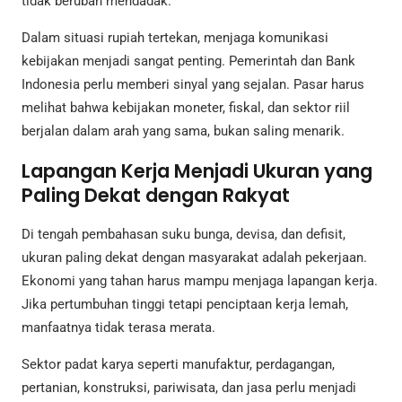
tidak berubah mendadak.
Dalam situasi rupiah tertekan, menjaga komunikasi
kebijakan menjadi sangat penting. Pemerintah dan Bank
Indonesia perlu memberi sinyal yang sejalan. Pasar harus
melihat bahwa kebijakan moneter, fiskal, dan sektor riil
berjalan dalam arah yang sama, bukan saling menarik.
Lapangan Kerja Menjadi Ukuran yang
Paling Dekat dengan Rakyat
Di tengah pembahasan suku bunga, devisa, dan defisit,
ukuran paling dekat dengan masyarakat adalah pekerjaan.
Ekonomi yang tahan harus mampu menjaga lapangan kerja.
Jika pertumbuhan tinggi tetapi penciptaan kerja lemah,
manfaatnya tidak terasa merata.
Sektor padat karya seperti manufaktur, perdagangan,
pertanian, konstruksi, pariwisata, dan jasa perlu menjadi