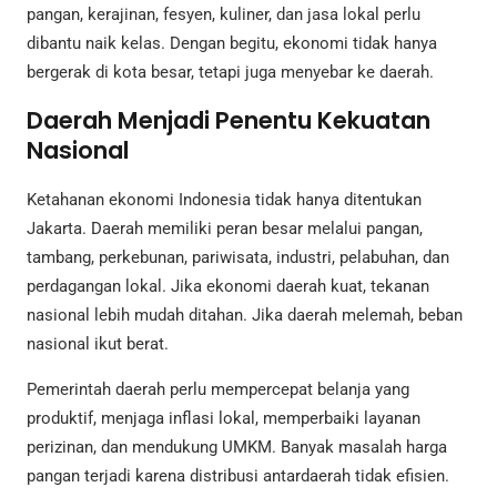
pangan, kerajinan, fesyen, kuliner, dan jasa lokal perlu
dibantu naik kelas. Dengan begitu, ekonomi tidak hanya
bergerak di kota besar, tetapi juga menyebar ke daerah.
Daerah Menjadi Penentu Kekuatan
Nasional
Ketahanan ekonomi Indonesia tidak hanya ditentukan
Jakarta. Daerah memiliki peran besar melalui pangan,
tambang, perkebunan, pariwisata, industri, pelabuhan, dan
perdagangan lokal. Jika ekonomi daerah kuat, tekanan
nasional lebih mudah ditahan. Jika daerah melemah, beban
nasional ikut berat.
Pemerintah daerah perlu mempercepat belanja yang
produktif, menjaga inflasi lokal, memperbaiki layanan
perizinan, dan mendukung UMKM. Banyak masalah harga
pangan terjadi karena distribusi antardaerah tidak efisien.