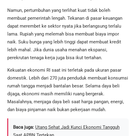
Namun, pertumbuhan yang terlihat kuat tidak boleh
membuat pemerintah lengah. Tekanan di pasar keuangan
dapat merembet ke sektor nyata jika berlangsung terlalu
lama. Rupiah yang melemah bisa membuat biaya impor
naik. Suku bunga yang lebih tinggi dapat membuat kredit
lebih mahal. Jika dunia usaha menahan ekspansi,
perekrutan tenaga kerja juga bisa ikut tertahan.
Kekuatan ekonomi RI saat ini terletak pada ukuran pasar
domestik. Lebih dari 270 juta penduduk membuat konsumsi
rumah tangga menjadi bantalan besar. Selama daya beli
dijaga, ekonomi masih memiliki ruang bergerak.
Masalahnya, menjaga daya beli saat harga pangan, energi,
dan biaya pinjaman naik bukan pekerjaan mudah.
Baca juga:
Utang Sehat Jadi Kunci Ekonomi Tangguh
Saat APBN Tertekan