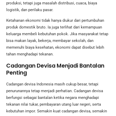
produksi, tetapi juga masalah distribusi, cuaca, biaya
logistik, dan perilaku pasar.
Ketahanan ekonomi tidak hanya diukur dari pertumbuhan
produk domestik bruto. Ia juga terlihat dari kemampuan
keluarga membeli kebutuhan pokok. Jika masyarakat tetap
bisa makan layak, bekerja, membayar sekolah, dan
memenuhi biaya kesehatan, ekonomi dapat disebut lebih
tahan menghadapi tekanan.
Cadangan Devisa Menjadi Bantalan
Penting
Cadangan devisa Indonesia masih cukup besar, tetapi
penurunannya tetap menjadi perhatian. Cadangan devisa
berfungsi sebagai bantalan ketika negara menghadapi
tekanan nilai tukar, pembayaran utang luar negeri, serta
kebutuhan impor. Semakin kuat cadangan devisa, semakin