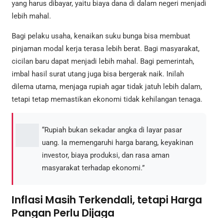
yang harus dibayar, yaitu biaya dana di dalam negeri menjadi
lebih mahal.
Bagi pelaku usaha, kenaikan suku bunga bisa membuat
pinjaman modal kerja terasa lebih berat. Bagi masyarakat,
cicilan baru dapat menjadi lebih mahal. Bagi pemerintah,
imbal hasil surat utang juga bisa bergerak naik. Inilah
dilema utama, menjaga rupiah agar tidak jatuh lebih dalam,
tetapi tetap memastikan ekonomi tidak kehilangan tenaga.
“Rupiah bukan sekadar angka di layar pasar
uang. Ia memengaruhi harga barang, keyakinan
investor, biaya produksi, dan rasa aman
masyarakat terhadap ekonomi.”
Inflasi Masih Terkendali, tetapi Harga
Pangan Perlu Dijaga