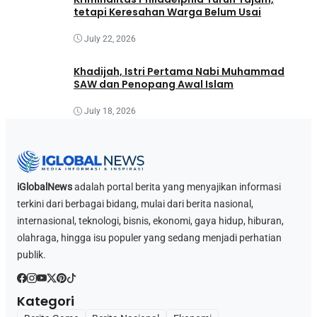
tetapi Keresahan Warga Belum Usai
July 22, 2026
Khadijah, Istri Pertama Nabi Muhammad
SAW dan Penopang Awal Islam
July 18, 2026
iGlobalNews
adalah portal berita yang menyajikan informasi
terkini dari berbagai bidang, mulai dari berita nasional,
internasional, teknologi, bisnis, ekonomi, gaya hidup, hiburan,
olahraga, hingga isu populer yang sedang menjadi perhatian
publik.
Kategori