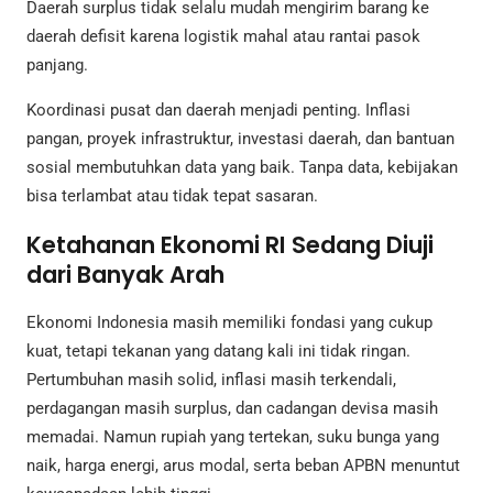
Daerah surplus tidak selalu mudah mengirim barang ke
daerah defisit karena logistik mahal atau rantai pasok
panjang.
Koordinasi pusat dan daerah menjadi penting. Inflasi
pangan, proyek infrastruktur, investasi daerah, dan bantuan
sosial membutuhkan data yang baik. Tanpa data, kebijakan
bisa terlambat atau tidak tepat sasaran.
Ketahanan Ekonomi RI Sedang Diuji
dari Banyak Arah
Ekonomi Indonesia masih memiliki fondasi yang cukup
kuat, tetapi tekanan yang datang kali ini tidak ringan.
Pertumbuhan masih solid, inflasi masih terkendali,
perdagangan masih surplus, dan cadangan devisa masih
memadai. Namun rupiah yang tertekan, suku bunga yang
naik, harga energi, arus modal, serta beban APBN menuntut