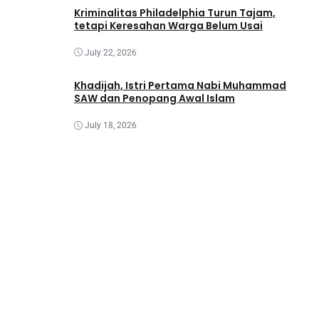
Kriminalitas Philadelphia Turun Tajam,
tetapi Keresahan Warga Belum Usai
July 22, 2026
Khadijah, Istri Pertama Nabi Muhammad
SAW dan Penopang Awal Islam
July 18, 2026