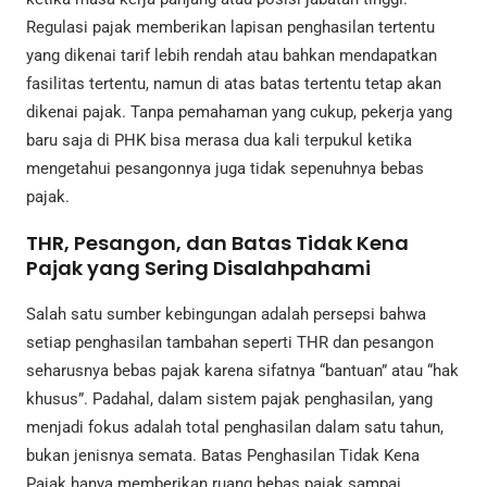
Regulasi pajak memberikan lapisan penghasilan tertentu
yang dikenai tarif lebih rendah atau bahkan mendapatkan
fasilitas tertentu, namun di atas batas tertentu tetap akan
dikenai pajak. Tanpa pemahaman yang cukup, pekerja yang
baru saja di PHK bisa merasa dua kali terpukul ketika
mengetahui pesangonnya juga tidak sepenuhnya bebas
pajak.
THR, Pesangon, dan Batas Tidak Kena
Pajak yang Sering Disalahpahami
Salah satu sumber kebingungan adalah persepsi bahwa
setiap penghasilan tambahan seperti THR dan pesangon
seharusnya bebas pajak karena sifatnya “bantuan” atau “hak
khusus”. Padahal, dalam sistem pajak penghasilan, yang
menjadi fokus adalah total penghasilan dalam satu tahun,
bukan jenisnya semata. Batas Penghasilan Tidak Kena
Pajak hanya memberikan ruang bebas pajak sampai