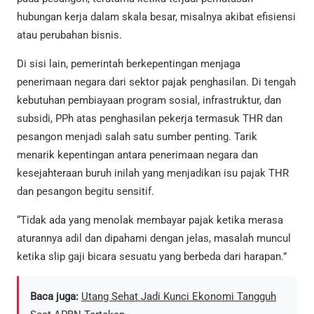
hubungan kerja dalam skala besar, misalnya akibat efisiensi
atau perubahan bisnis.
Di sisi lain, pemerintah berkepentingan menjaga
penerimaan negara dari sektor pajak penghasilan. Di tengah
kebutuhan pembiayaan program sosial, infrastruktur, dan
subsidi, PPh atas penghasilan pekerja termasuk THR dan
pesangon menjadi salah satu sumber penting. Tarik
menarik kepentingan antara penerimaan negara dan
kesejahteraan buruh inilah yang menjadikan isu pajak THR
dan pesangon begitu sensitif.
“Tidak ada yang menolak membayar pajak ketika merasa
aturannya adil dan dipahami dengan jelas, masalah muncul
ketika slip gaji bicara sesuatu yang berbeda dari harapan.”
Baca juga:
Utang Sehat Jadi Kunci Ekonomi Tangguh