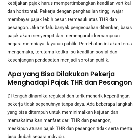
kebijakan pajak harus mempertimbangkan keadilan vertikal
dan horizontal. Pekerja dengan penghasilan tinggi wajar
membayar pajak lebih besar, termasuk atas THR dan
pesangon. Jika terlalu banyak pengecualian diberikan, basis
pajak akan menyempit dan memengaruhi kemampuan
negara membiayai layanan publik. Perdebatan ini akan terus
mengemuka, terutama ketika isu keadilan sosial dan
kesenjangan pendapatan menjadi sorotan publik.
Apa yang Bisa Dilakukan Pekerja
Menghadapi Pajak THR dan Pesangon
Di tengah dinamika regulasi dan tarik menarik kepentingan,
pekerja tidak sepenuhnya tanpa daya. Ada beberapa langkah
yang bisa ditempuh untuk meminimalkan kejutan dan
memaksimalkan manfaat dari THR dan pesangon,
meskipun aturan pajak THR dan pesangon tidak serta merta
bisa diubah secara individu.