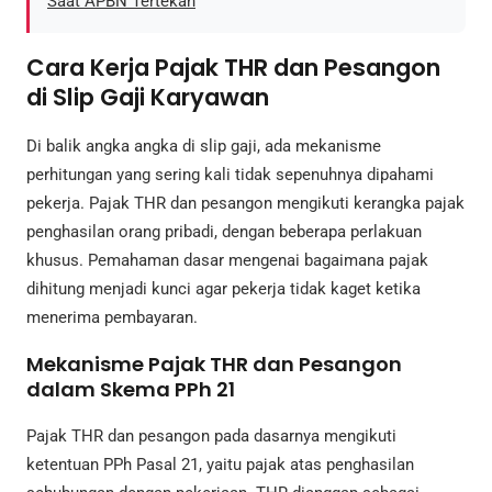
Saat APBN Tertekan
Cara Kerja Pajak THR dan Pesangon
di Slip Gaji Karyawan
Di balik angka angka di slip gaji, ada mekanisme
perhitungan yang sering kali tidak sepenuhnya dipahami
pekerja. Pajak THR dan pesangon mengikuti kerangka pajak
penghasilan orang pribadi, dengan beberapa perlakuan
khusus. Pemahaman dasar mengenai bagaimana pajak
dihitung menjadi kunci agar pekerja tidak kaget ketika
menerima pembayaran.
Mekanisme Pajak THR dan Pesangon
dalam Skema PPh 21
Pajak THR dan pesangon pada dasarnya mengikuti
ketentuan PPh Pasal 21, yaitu pajak atas penghasilan