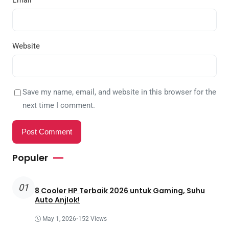
Email
*
Website
Save my name, email, and website in this browser for the
next time I comment.
Populer
01
8 Cooler HP Terbaik 2026 untuk Gaming, Suhu
Auto Anjlok!
May 1, 2026
•
152 Views