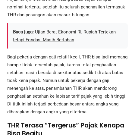
nominal tertentu, setelah itu seluruh penghasilan termasuk
THR dan pesangon akan masuk hitungan.
Baca juga:
Ujian Berat Ekonomi RI, Rupiah Tertekan
tetapi Fondasi Masih Bertahan
Bagi pekerja dengan gaji relatif kecil, THR bisa jadi memang
hampir tidak tersentuh pajak, karena total penghasilan
setahun masih berada di sekitar atau sedikit di atas batas
tidak kena pajak. Namun untuk pekerja dengan gaji
menengah ke atas, penambahan THR akan mendorong
penghasilan setahun ke lapisan tarif pajak yang lebih tinggi.
Di titik inilah terjadi perbedaan besar antara angka yang
diharapkan dengan angka yang diterima.
THR Terasa “Tergerus” Pajak Kenapa
Bisa Begitu