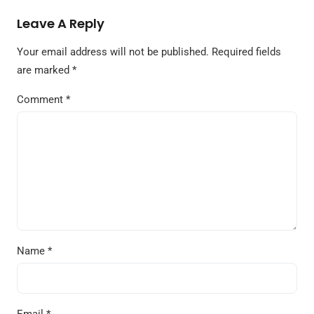
Leave A Reply
Your email address will not be published.
Required fields
are marked
*
Comment
*
Name
*