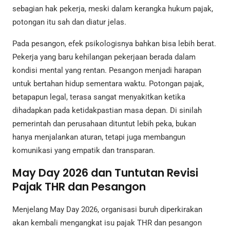
sebagian hak pekerja, meski dalam kerangka hukum pajak,
potongan itu sah dan diatur jelas.
Pada pesangon, efek psikologisnya bahkan bisa lebih berat.
Pekerja yang baru kehilangan pekerjaan berada dalam
kondisi mental yang rentan. Pesangon menjadi harapan
untuk bertahan hidup sementara waktu. Potongan pajak,
betapapun legal, terasa sangat menyakitkan ketika
dihadapkan pada ketidakpastian masa depan. Di sinilah
pemerintah dan perusahaan dituntut lebih peka, bukan
hanya menjalankan aturan, tetapi juga membangun
komunikasi yang empatik dan transparan.
May Day 2026 dan Tuntutan Revisi
Pajak THR dan Pesangon
Menjelang May Day 2026, organisasi buruh diperkirakan
akan kembali mengangkat isu pajak THR dan pesangon