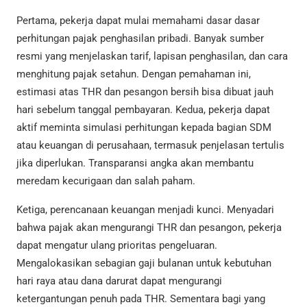
Pertama, pekerja dapat mulai memahami dasar dasar
perhitungan pajak penghasilan pribadi. Banyak sumber
resmi yang menjelaskan tarif, lapisan penghasilan, dan cara
menghitung pajak setahun. Dengan pemahaman ini,
estimasi atas THR dan pesangon bersih bisa dibuat jauh
hari sebelum tanggal pembayaran. Kedua, pekerja dapat
aktif meminta simulasi perhitungan kepada bagian SDM
atau keuangan di perusahaan, termasuk penjelasan tertulis
jika diperlukan. Transparansi angka akan membantu
meredam kecurigaan dan salah paham.
Ketiga, perencanaan keuangan menjadi kunci. Menyadari
bahwa pajak akan mengurangi THR dan pesangon, pekerja
dapat mengatur ulang prioritas pengeluaran.
Mengalokasikan sebagian gaji bulanan untuk kebutuhan
hari raya atau dana darurat dapat mengurangi
ketergantungan penuh pada THR. Sementara bagi yang