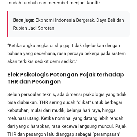
mudah tumbuh dan merembet menjadi konflik.
Baca juga:
Ekonomi Indonesia Bergerak, Daya Beli dan
Rupiah Jadi Sorotan
“Ketika angka angka di slip gaji tidak dijelaskan dengan
bahasa yang sederhana, rasa percaya pekerja pada sistem
akan terkikis sedikit demi sedikit.”
Efek Psikologis Potongan Pajak terhadap
THR dan Pesangon
Selain persoalan teknis, ada dimensi psikologis yang tidak
bisa diabaikan. THR sering sudah “diikat” untuk berbagai
kebutuhan, mulai dari mudik, belanja hari raya, hingga
melunasi utang. Ketika nominal yang datang lebih rendah
dari yang diharapkan, rasa kecewa langsung muncul. Pajak
THR dan pesangon lalu dianggap sebagai “perampasan”