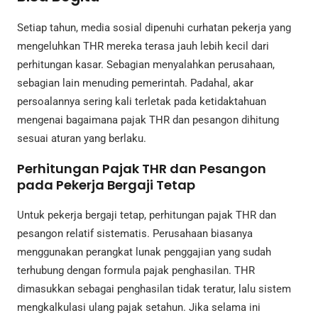
Setiap tahun, media sosial dipenuhi curhatan pekerja yang
mengeluhkan THR mereka terasa jauh lebih kecil dari
perhitungan kasar. Sebagian menyalahkan perusahaan,
sebagian lain menuding pemerintah. Padahal, akar
persoalannya sering kali terletak pada ketidaktahuan
mengenai bagaimana pajak THR dan pesangon dihitung
sesuai aturan yang berlaku.
Perhitungan Pajak THR dan Pesangon
pada Pekerja Bergaji Tetap
Untuk pekerja bergaji tetap, perhitungan pajak THR dan
pesangon relatif sistematis. Perusahaan biasanya
menggunakan perangkat lunak penggajian yang sudah
terhubung dengan formula pajak penghasilan. THR
dimasukkan sebagai penghasilan tidak teratur, lalu sistem
mengkalkulasi ulang pajak setahun. Jika selama ini