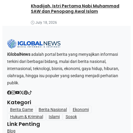
Khadijah, Istri Pertama Nabi Muhammad
SAW dan Penopang Awal Islam
July 18, 2026
iGlobalNews
adalah portal berita yang menyajikan informasi
terkini dari berbagai bidang, mulai dari berita nasional,
internasional, teknologi, bisnis, ekonomi, gaya hidup, hiburan,
olahraga, hingga isu populer yang sedang menjadi perhatian
publik.
Kategori
Berita Game
Berita Nasional
Ekonomi
Hukum & Kriminal
Islami
Sosok
Link Penting
Blog