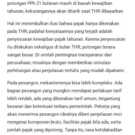
potongan PPh 21 bulanan masih di bawah kewajiban
tahunan, kekurangannya akan ditarik saat THR dibayarkan.
Hal ini menimbulkan ilusi bahwa pajak hanya dikenakan
pada THR, padahal kenyataannya yang terjadi adalah
penyesuaian kewajiban pajak tahunan. Karena penyesuaian
itu dilakukan sekaligus di bulan THR, potongan terasa
sangat besar. Di sinilah pentingnya transparansi dari
perusahaan, misalnya dengan memberikan simulasi
perhitungan atau penjelasan tertulis yang mudah dipahami.
Pada pesangon, mekanismenya bisa lebih kompleks. Ada
bagian pesangon yang mungkin mendapat perlakuan tarif
lebih rendah, ada yang dikenakan tarif umum, tergantung
besaran dan ketentuan terbaru pemerintah. Pekerja yang
akan menerima pesangon idealnya diberi penjelasan rinci
mengenai komponen bruto, fasilitas pajak bila ada, serta
jumlah pajak yang dipotong. Tanpa itu, rasa ketidakadilan