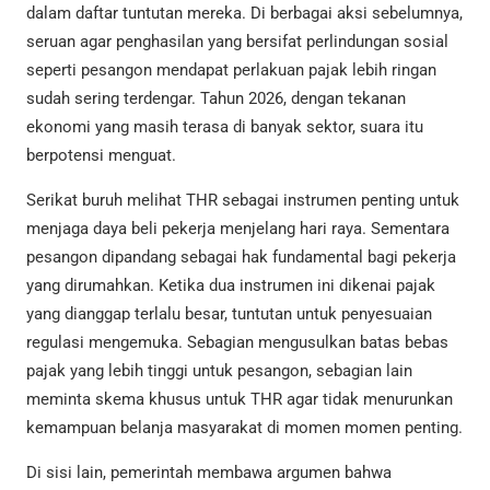
dalam daftar tuntutan mereka. Di berbagai aksi sebelumnya,
seruan agar penghasilan yang bersifat perlindungan sosial
seperti pesangon mendapat perlakuan pajak lebih ringan
sudah sering terdengar. Tahun 2026, dengan tekanan
ekonomi yang masih terasa di banyak sektor, suara itu
berpotensi menguat.
Serikat buruh melihat THR sebagai instrumen penting untuk
menjaga daya beli pekerja menjelang hari raya. Sementara
pesangon dipandang sebagai hak fundamental bagi pekerja
yang dirumahkan. Ketika dua instrumen ini dikenai pajak
yang dianggap terlalu besar, tuntutan untuk penyesuaian
regulasi mengemuka. Sebagian mengusulkan batas bebas
pajak yang lebih tinggi untuk pesangon, sebagian lain
meminta skema khusus untuk THR agar tidak menurunkan
kemampuan belanja masyarakat di momen momen penting.
Di sisi lain, pemerintah membawa argumen bahwa