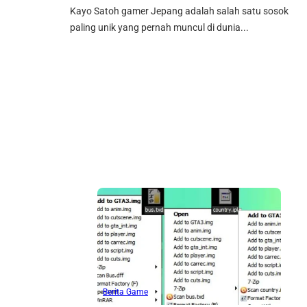
Kayo Satoh gamer Jepang adalah salah satu sosok
paling unik yang pernah muncul di dunia...
Berita Game